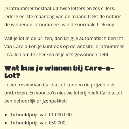
Je lotnummer bestaat uit twee letters en zes cijfers.
Iedere eerste maandag van de maand trekt de notaris
de winnende lotnummers van de normale trekking.
Valt je lot in de prijzen, dan krijg je automatisch bericht
van Care-a-Lot. Je kunt ook op de website je lotnummer
invullen om te checken of je iets gewonnen hebt.
Wat kun je winnen bij Care-a-
Lot?
In een review van Care-a-Lot kunnen de prijzen niet
ontbreken. En voor zo’n nieuwe loterij heeft Care-a-Lot
een behoorlijk prijzenpakket:
1x hoofdprijs van €1.000.000.-
1x hoofdprijs van €50.000,-