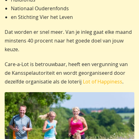
Nationaal Ouderenfonds
en Stichting Vier het Leven
Dat worden er snel meer. Van je inleg gaat elke maand
minstens 40 procent naar het goede doel van jouw
keuze.
Care-a-Lot is betrouwbaar, heeft een vergunning van
de Kansspelautoriteit en wordt georganiseerd door
dezelfde organisatie als de loterij
Lot of Happiness
.