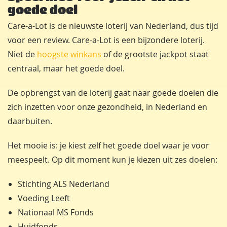
goede doel
Care-a-Lot is de nieuwste loterij van Nederland, dus tijd
voor een review. Care-a-Lot is een bijzondere loterij.
Niet de
hoogste winkans
of de grootste jackpot staat
centraal, maar het goede doel.
De opbrengst van de loterij gaat naar goede doelen die
zich inzetten voor onze gezondheid, in Nederland en
daarbuiten.
Het mooie is: je kiest zelf het goede doel waar je voor
meespeelt. Op dit moment kun je kiezen uit zes doelen:
Stichting ALS Nederland
Voeding Leeft
Nationaal MS Fonds
Huidfonds