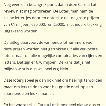
Nog even een belangrijk punt, dat in deze Care-a-Lot
review niet mag ontbreken. De Loterijman nam de
kleine lettertjes door en ontdekte dat de grote prijzen
van €1 miljoen, €50.000,- en €5000,- niet iedere trekking
uitgekeerd worden.
De uitleg daarvoor: de winnende lotnummers voor
deze prijzen worden niet getrokken uit alle verkochte
loten, maar uit alle mogelijke combinaties van cijfers en
letters. Dat zijn er 676 miljoen. De kans dat je het
miljoen wint is dus wel heel erg klein.
Deze loterij speel je dan ook niet om heel rijk te worden
maar om iets te doen voor het goede doel, op een
spannende en leuke manier.
En het voordeel is: Care-a-Lot is nog heel nieuw, dus er