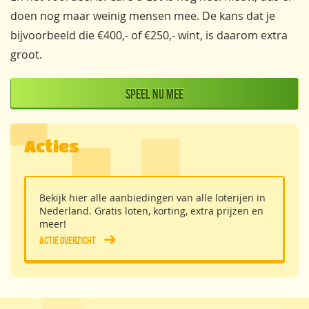
doen nog maar weinig mensen mee. De kans dat je
bijvoorbeeld die €400,- of €250,- wint, is daarom extra
groot.
Speel nu mee
Acties
Bekijk hier alle aanbiedingen van alle loterijen in
Nederland. Gratis loten, korting, extra prijzen en
meer!
Actie overzicht