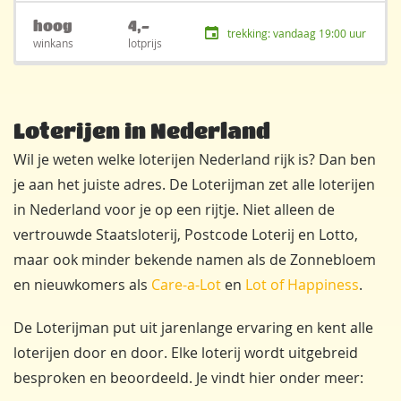
hoog
4,-
trekking: vandaag 19:00 uur
winkans
lotprijs
Loterijen in Nederland
Wil je weten welke loterijen Nederland rijk is? Dan ben
je aan het juiste adres. De Loterijman zet alle loterijen
in Nederland voor je op een rijtje. Niet alleen de
vertrouwde Staatsloterij, Postcode Loterij en Lotto,
maar ook minder bekende namen als de Zonnebloem
en nieuwkomers als
Care-a-Lot
en
Lot of Happiness
.
De Loterijman put uit jarenlange ervaring en kent alle
loterijen door en door. Elke loterij wordt uitgebreid
besproken en beoordeeld. Je vindt hier onder meer: