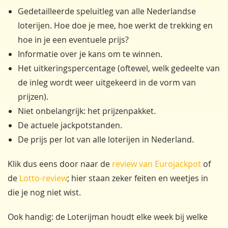
Gedetailleerde speluitleg van alle Nederlandse
loterijen. Hoe doe je mee, hoe werkt de trekking en
hoe in je een eventuele prijs?
Informatie over je kans om te winnen.
Het uitkeringspercentage (oftewel, welk gedeelte van
de inleg wordt weer uitgekeerd in de vorm van
prijzen).
Niet onbelangrijk: het prijzenpakket.
De actuele jackpotstanden.
De prijs per lot van alle loterijen in Nederland.
Klik dus eens door naar de
review van Eurojackpot
of
de
Lotto-review
; hier staan zeker feiten en weetjes in
die je nog niet wist.
Ook handig: de Loterijman houdt elke week bij welke