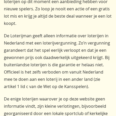
loterijen op dit moment een aanbieding hebben voor
nieuwe spelers. Zo loop je nooit een actie of een gratis
lot mis en krijg je altijd de beste deal wanneer je een lot
koopt.
De Loterijman geeft alleen informatie over loterijen in
Nederland met een loterijvergunning. Zo’n vergunning
garandeert dat het spel eerlijk verloopt en dat je een
gewonnen prijs ook daadwerkelijk uitgekeerd krijgt. Bij
buitenlandse loterijen is die garantie er helaas niet.
Officieel is het zelfs verboden om vanuit Nederland
mee te doen aan een loterij in een ander land (zie
artikel 1 lid c van de Wet op de Kansspelen).
De enige loterijen waarover je op deze website geen
informatie vindt, zijn kleine verlotingen, bijvoorbeeld
georganiseerd door een lokale sportclub of kerkelijke