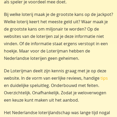
als speler je voordeel mee doet.
Bij welke loterij maak je de grootste kans op de jackpot?
Welke loterij keert het meeste geld uit? Waar maak je
de grootste kans om miljonair te worden? Op de
websites van de loterijen zal je deze informatie niet
vinden. Of de informatie staat ergens verstopt in een
hoekje. Maar voor de Loterijman hebben de
Nederlandse loterijen geen geheimen.
De Loterijman deelt zijn kennis graag met je op deze
website. In de vorm van eerlijke reviews, handige
tips
en duidelijke speluitleg. Onderbouwd met feiten.
Overzichtelijk. Onafhankelijk. Zodat je weloverwogen
een keuze kunt maken uit het aanbod.
Het Nederlandse loterijlandschap was lange tijd nogal