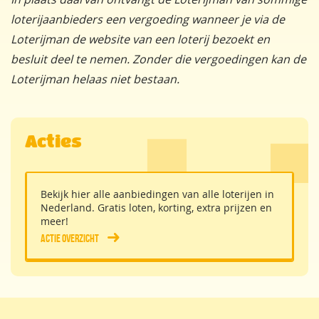
loterijaanbieders een vergoeding wanneer je via de
Loterijman de website van een loterij bezoekt en
besluit deel te nemen. Zonder die vergoedingen kan de
Loterijman helaas niet bestaan.
Acties
Bekijk hier alle aanbiedingen van alle loterijen in
Nederland. Gratis loten, korting, extra prijzen en
meer!
Actie overzicht