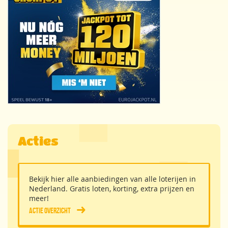
Acties
Bekijk hier alle aanbiedingen van alle loterijen in
Nederland. Gratis loten, korting, extra prijzen en
meer!
Actie overzicht