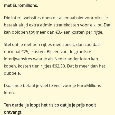
met Euromillions.
Die loterij-websites doen dit allemaal niet voor niks. Je
betaalt altijd extra administratiekosten voor elk lot. Dat
kan oplopen tot meer dan €3,- aan kosten per rijtje.
Stel dat je met tien rijtjes mee speelt, dan zou dat
normaal €25,- kosten. Bij een van de grootste
loterijwebsites waar je als Nederlander loten kan
kopen, kosten tien rijtjes €62,50. Dat is meer dan het
dubbele.
Daarmee betaal je veel te veel voor je EuroMillions-
loten.
Ten derde: je loopt het risico dat je je prijs nooit
ontvangt.