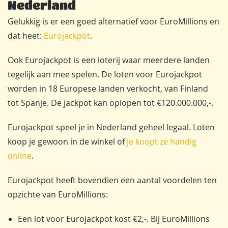
Nederland
Gelukkig is er een goed alternatief voor EuroMillions en
dat heet:
Eurojackpot
.
Ook Eurojackpot is een loterij waar meerdere landen
tegelijk aan mee spelen. De loten voor Eurojackpot
worden in 18 Europese landen verkocht, van Finland
tot Spanje. De jackpot kan oplopen tot €120.000.000,-.
Eurojackpot speel je in Nederland geheel legaal. Loten
koop je gewoon in de winkel of
je koopt ze handig
online
.
Eurojackpot heeft bovendien een aantal voordelen ten
opzichte van EuroMillions:
Een lot voor Eurojackpot kost €2,-. Bij EuroMillions