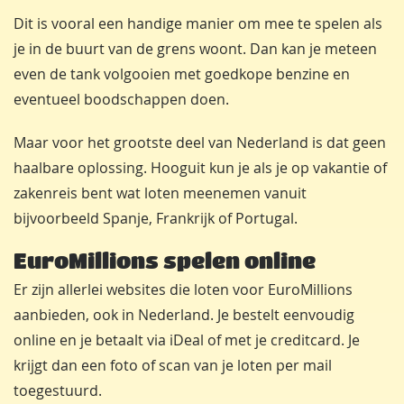
Dit is vooral een handige manier om mee te spelen als
je in de buurt van de grens woont. Dan kan je meteen
even de tank volgooien met goedkope benzine en
eventueel boodschappen doen.
Maar voor het grootste deel van Nederland is dat geen
haalbare oplossing. Hooguit kun je als je op vakantie of
zakenreis bent wat loten meenemen vanuit
bijvoorbeeld Spanje, Frankrijk of Portugal.
EuroMillions spelen online
Er zijn allerlei websites die loten voor EuroMillions
aanbieden, ook in Nederland. Je bestelt eenvoudig
online en je betaalt via iDeal of met je creditcard. Je
krijgt dan een foto of scan van je loten per mail
toegestuurd.