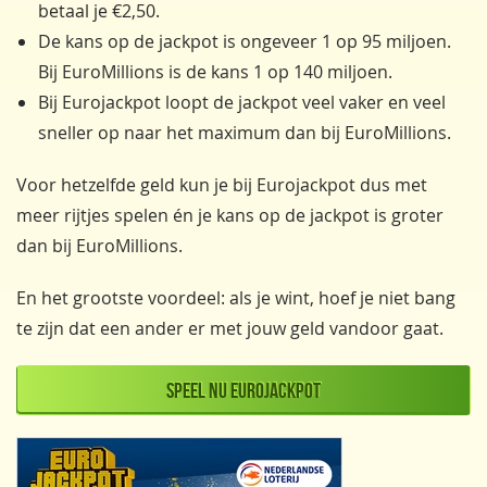
betaal je €2,50.
De kans op de jackpot is ongeveer 1 op 95 miljoen.
Bij EuroMillions is de kans 1 op 140 miljoen.
Bij Eurojackpot loopt de jackpot veel vaker en veel
sneller op naar het maximum dan bij EuroMillions.
Voor hetzelfde geld kun je bij Eurojackpot dus met
meer rijtjes spelen én je kans op de jackpot is groter
dan bij EuroMillions.
En het grootste voordeel: als je wint, hoef je niet bang
te zijn dat een ander er met jouw geld vandoor gaat.
Speel nu Eurojackpot