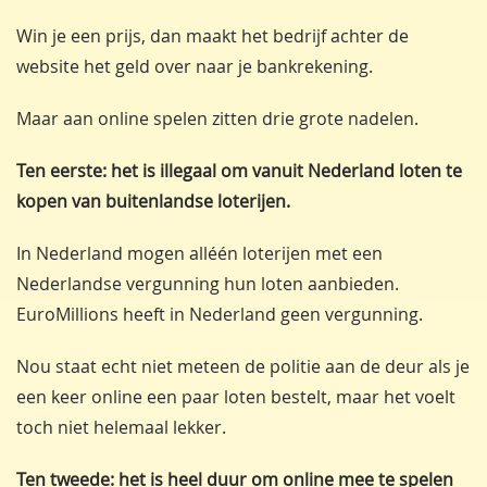
Win je een prijs, dan maakt het bedrijf achter de
website het geld over naar je bankrekening.
Maar aan online spelen zitten drie grote nadelen.
Ten eerste: het is illegaal om vanuit Nederland loten te
kopen van buitenlandse loterijen.
In Nederland mogen alléén loterijen met een
Nederlandse vergunning hun loten aanbieden.
EuroMillions heeft in Nederland geen vergunning.
Nou staat echt niet meteen de politie aan de deur als je
een keer online een paar loten bestelt, maar het voelt
toch niet helemaal lekker.
Ten tweede: het is heel duur om online mee te spelen