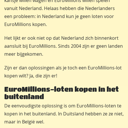
kansje willen wagen en EuroMillions willen spelen
vanuit Nederland. Helaas hebben die Nederlanders
een probleem: in Nederland kun je geen loten voor
EuroMillions kopen.
Het lijkt er ook niet op dat Nederland zich binnenkort
aansluit bij EuroMillions. Sinds 2004 zijn er geen landen
meer bijgekomen.
Zijn er dan oplossingen als je toch een EuroMillions-lot
kopen wilt? Ja, die zijn er!
EuroMillions-loten kopen in het
buitenland
De eenvoudigste oplossing is om EuroMillions-loten te
kopen in het buitenland. In Duitsland hebben ze ze niet,
maar in België wel.