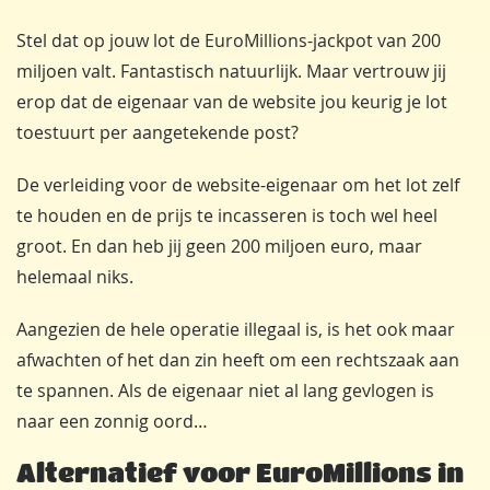
Stel dat op jouw lot de EuroMillions-jackpot van 200
miljoen valt. Fantastisch natuurlijk. Maar vertrouw jij
erop dat de eigenaar van de website jou keurig je lot
toestuurt per aangetekende post?
De verleiding voor de website-eigenaar om het lot zelf
te houden en de prijs te incasseren is toch wel heel
groot. En dan heb jij geen 200 miljoen euro, maar
helemaal niks.
Aangezien de hele operatie illegaal is, is het ook maar
afwachten of het dan zin heeft om een rechtszaak aan
te spannen. Als de eigenaar niet al lang gevlogen is
naar een zonnig oord…
Alternatief voor EuroMillions in