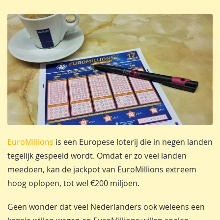
EuroMillions
is een Europese loterij die in negen landen
tegelijk gespeeld wordt. Omdat er zo veel landen
meedoen, kan de jackpot van EuroMillions extreem
hoog oplopen, tot wel €200 miljoen.
Geen wonder dat veel Nederlanders ook weleens een