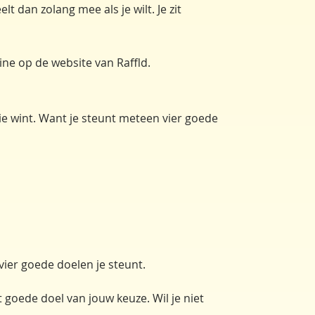
 dan zolang mee als je wilt. Je zit
ine op de website van Raffld.
die wint. Want je steunt meteen vier goede
 vier goede doelen je steunt.
et goede doel van jouw keuze. Wil je niet