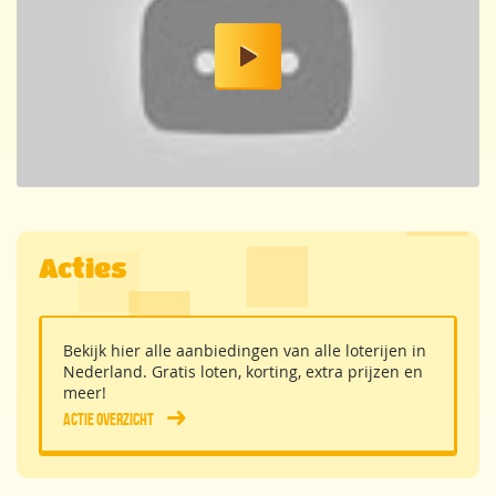
Acties
Bekijk hier alle aanbiedingen van alle loterijen in
Nederland. Gratis loten, korting, extra prijzen en
meer!
Actie overzicht