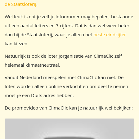
de Staatsloterij
.
Wel leuk is dat je zelf je lotnummer mag bepalen, bestaande
uit een aantal letters en 7 cijfers. Dat is dan wel weer beter
dan bij de Staatsloterij, waar je alleen het
beste eindcijfer
kan kiezen.
Natuurlijk is ook de loterijorganisatie van ClimaClic zelf
helemaal klimaatneutraal.
Vanuit Nederland meespelen met ClimaClic kan niet. De
loten worden alleen online verkocht en om deel te nemen
moet je een Duits adres hebben.
De promovideo van ClimaClic kan je natuurlijk wel bekijken: