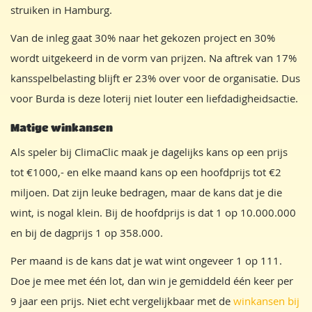
struiken in Hamburg.
Van de inleg gaat 30% naar het gekozen project en 30%
wordt uitgekeerd in de vorm van prijzen. Na aftrek van 17%
kansspelbelasting blijft er 23% over voor de organisatie. Dus
voor Burda is deze loterij niet louter een liefdadigheidsactie.
Matige winkansen
Als speler bij ClimaClic maak je dagelijks kans op een prijs
tot €1000,- en elke maand kans op een hoofdprijs tot €2
miljoen. Dat zijn leuke bedragen, maar de kans dat je die
wint, is nogal klein. Bij de hoofdprijs is dat 1 op 10.000.000
en bij de dagprijs 1 op 358.000.
Per maand is de kans dat je wat wint ongeveer 1 op 111.
Doe je mee met één lot, dan win je gemiddeld één keer per
9 jaar een prijs. Niet echt vergelijkbaar met de
winkansen bij