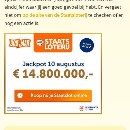
eindcijfer waar jij een goed gevoel bij hebt. En vergeet
niet om
op de site van de Staatsloterij
te checken of er
nog een actie is.