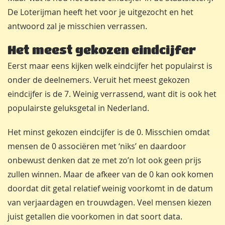
De Loterijman heeft het voor je uitgezocht en het
antwoord zal je misschien verrassen.
Het meest gekozen eindcijfer
Eerst maar eens kijken welk eindcijfer het populairst is
onder de deelnemers. Veruit het meest gekozen
eindcijfer is de 7. Weinig verrassend, want dit is ook het
populairste geluksgetal in Nederland.
Het minst gekozen eindcijfer is de 0. Misschien omdat
mensen de 0 associëren met ‘niks’ en daardoor
onbewust denken dat ze met zo’n lot ook geen prijs
zullen winnen. Maar de afkeer van de 0 kan ook komen
doordat dit getal relatief weinig voorkomt in de datum
van verjaardagen en trouwdagen. Veel mensen kiezen
juist getallen die voorkomen in dat soort data.