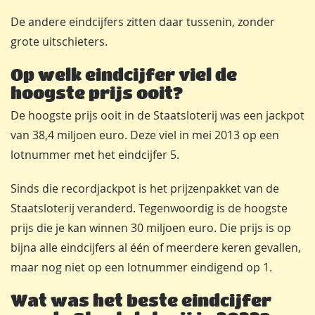
De andere eindcijfers zitten daar tussenin, zonder
grote uitschieters.
Op welk eindcijfer viel de
hoogste prijs ooit?
De hoogste prijs ooit in de Staatsloterij was een jackpot
van 38,4 miljoen euro. Deze viel in mei 2013 op een
lotnummer met het eindcijfer 5.
Sinds die recordjackpot is het prijzenpakket van de
Staatsloterij veranderd. Tegenwoordig is de hoogste
prijs die je kan winnen 30 miljoen euro. Die prijs is op
bijna alle eindcijfers al één of meerdere keren gevallen,
maar nog niet op een lotnummer eindigend op 1.
Wat was het beste eindcijfer