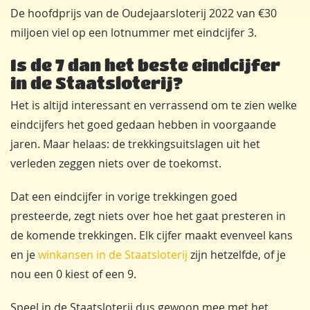
De hoofdprijs van de Oudejaarsloterij 2022 van €30
miljoen viel op een lotnummer met eindcijfer 3.
Is de 7 dan het beste eindcijfer
in de Staatsloterij?
Het is altijd interessant en verrassend om te zien welke
eindcijfers het goed gedaan hebben in voorgaande
jaren. Maar helaas: de trekkingsuitslagen uit het
verleden zeggen niets over de toekomst.
Dat een eindcijfer in vorige trekkingen goed
presteerde, zegt niets over hoe het gaat presteren in
de komende trekkingen. Elk cijfer maakt evenveel kans
en je
winkansen in de Staatsloterij
zijn hetzelfde, of je
nou een 0 kiest of een 9.
Speel in de Staatsloterij dus gewoon mee met het