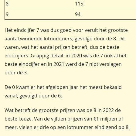
8
115
9
94
Het eindcijfer 7 was dus goed voor veruit het grootste
aantal winnende lotnummers, gevolgd door de 8. Dit
waren, wat het aantal prijzen betreft, dus de beste
eindcijfers. Grappig detail: in 2020 was de 7 ook al het
beste eindcijfer en in 2021 werd de 7 nipt verslagen
door de 3.
De 0 kwam er het afgelopen jaar het meest bekaaid
vanaf, gevolgd door de 6.
Wat betreft de grootste prijzen was de 8 in 2022 de
beste keuze. Van de vijftien prijzen van €1 miljoen of
meer, vielen er drie op een lotnummer eindigend op 8.