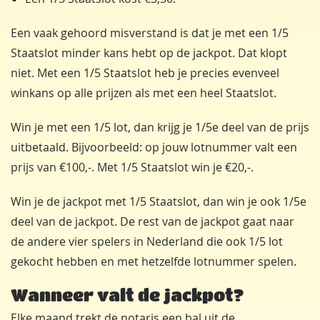
Een vaak gehoord misverstand is dat je met een 1/5
Staatslot minder kans hebt op de jackpot. Dat klopt
niet. Met een 1/5 Staatslot heb je precies evenveel
winkans op alle prijzen als met een heel Staatslot.
Win je met een 1/5 lot, dan krijg je 1/5e deel van de prijs
uitbetaald. Bijvoorbeeld: op jouw lotnummer valt een
prijs van €100,-. Met 1/5 Staatslot win je €20,-.
Win je de jackpot met 1/5 Staatslot, dan win je ook 1/5e
deel van de jackpot. De rest van de jackpot gaat naar
de andere vier spelers in Nederland die ook 1/5 lot
gekocht hebben en met hetzelfde lotnummer spelen.
Wanneer valt de jackpot?
Elke maand trekt de notaris een bal uit de