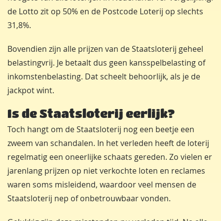
de Lotto zit op 50% en de Postcode Loterij op slechts
31,8%.
Bovendien zijn alle prijzen van de Staatsloterij geheel
belastingvrij. Je betaalt dus geen kansspelbelasting of
inkomstenbelasting. Dat scheelt behoorlijk, als je de
jackpot wint.
Is de Staatsloterij eerlijk?
Toch hangt om de Staatsloterij nog een beetje een
zweem van schandalen. In het verleden heeft de loterij
regelmatig een oneerlijke schaats gereden. Zo vielen er
jarenlang prijzen op niet verkochte loten en reclames
waren soms misleidend, waardoor veel mensen de
Staatsloterij nep of onbetrouwbaar vonden.