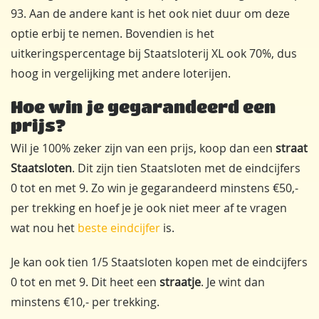
93. Aan de andere kant is het ook niet duur om deze
optie erbij te nemen. Bovendien is het
uitkeringspercentage bij Staatsloterij XL ook 70%, dus
hoog in vergelijking met andere loterijen.
Hoe win je gegarandeerd een
prijs?
Wil je 100% zeker zijn van een prijs, koop dan een
straat
Staatsloten
. Dit zijn tien Staatsloten met de eindcijfers
0 tot en met 9. Zo win je gegarandeerd minstens €50,-
per trekking en hoef je je ook niet meer af te vragen
wat nou het
beste eindcijfer
is.
Je kan ook tien 1/5 Staatsloten kopen met de eindcijfers
0 tot en met 9. Dit heet een
straatje
. Je wint dan
minstens €10,- per trekking.