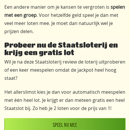
Een andere manier om je kansen te vergroten is
spelen
met een groep
. Voor hetzelfde geld speel je dan met
veel meer loten mee. Je moet dan natuurlijk wel je
prijzen delen.
Probeer nu de Staatsloterij en
krijg een gratis lot
Wil je na deze Staatsloterij review de loterij uitproberen
of een keer meespelen omdat de jackpot heel hoog
staat?
Het allerslimst kies je dan voor automatisch meespelen
met één heel lot. Je krijgt er dan meteen gratis een heel
Staatslot bij. Zo heb je 2 loten voor de prijs van 1!
Speel nu mee