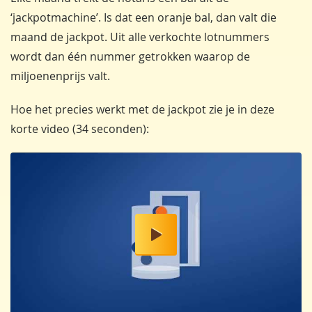
‘jackpotmachine’. Is dat een oranje bal, dan valt die
maand de jackpot. Uit alle verkochte lotnummers
wordt dan één nummer getrokken waarop de
miljoenenprijs valt.
Hoe het precies werkt met de jackpot zie je in deze
korte video (34 seconden):