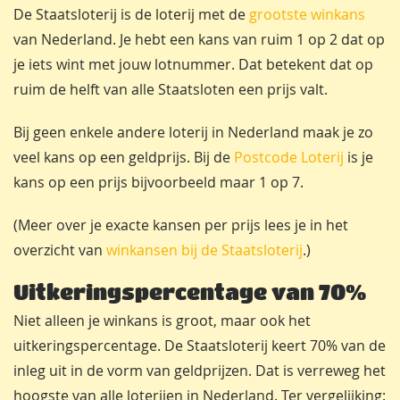
De Staatsloterij is de loterij met de
grootste winkans
van Nederland. Je hebt een kans van ruim 1 op 2 dat op
je iets wint met jouw lotnummer. Dat betekent dat op
ruim de helft van alle Staatsloten een prijs valt.
Bij geen enkele andere loterij in Nederland maak je zo
veel kans op een geldprijs. Bij de
Postcode Loterij
is je
kans op een prijs bijvoorbeeld maar 1 op 7.
(Meer over je exacte kansen per prijs lees je in het
overzicht van
winkansen bij de Staatsloterij
.)
Uitkeringspercentage van 70%
Niet alleen je winkans is groot, maar ook het
uitkeringspercentage. De Staatsloterij keert 70% van de
inleg uit in de vorm van geldprijzen. Dat is verreweg het
hoogste van alle loterijen in Nederland. Ter vergelijking: