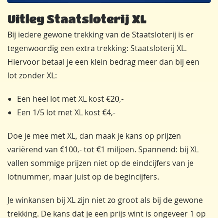
Uitleg Staatsloterij XL
Bij iedere gewone trekking van de Staatsloterij is er
tegenwoordig een extra trekking: Staatsloterij XL.
Hiervoor betaal je een klein bedrag meer dan bij een
lot zonder XL:
Een heel lot met XL kost €20,-
Een 1/5 lot met XL kost €4,-
Doe je mee met XL, dan maak je kans op prijzen
variërend van €100,- tot €1 miljoen. Spannend: bij XL
vallen sommige prijzen niet op de eindcijfers van je
lotnummer, maar juist op de begincijfers.
Je winkansen bij XL zijn niet zo groot als bij de gewone
trekking. De kans dat je een prijs wint is ongeveer 1 op