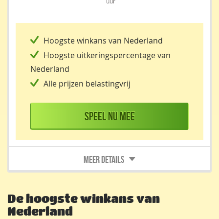
uur
Hoogste winkans van Nederland
Hoogste uitkeringspercentage van
Nederland
Alle prijzen belastingvrij
Speel nu mee
De hoogste winkans van
Nederland