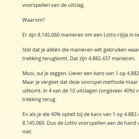
voorspellen van de uitslag.
Waarom?
Er zijn 8.145.060 manieren om een Lotto-rijtje in te
Stel dat je alléén die manieren wilt gebruiken waa
trekking terugkomt. Dat zijn 4.882.437 manieren.
Mooi, zul je zeggen. Liever een kans van 1 op 4.88
Maar je vergeet dat deze voorspel-methode maar 
uitkomt. In 4 van de 10 uitslagen (ongeveer 40%) v
trekking terug.
En als je die 40% optelt bij de kans van 1 op 4.88
8.145.060. Dus de Lotto voorspellen aan de hand v
niet.