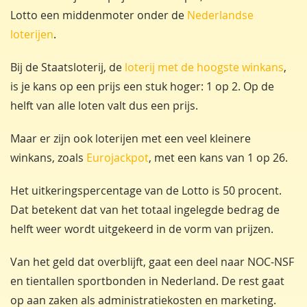
Lotto een middenmoter onder de
Nederlandse
loterijen
.
Bij de Staatsloterij, de
loterij met de hoogste winkans
,
is je kans op een prijs een stuk hoger: 1 op 2. Op de
helft van alle loten valt dus een prijs.
Maar er zijn ook loterijen met een veel kleinere
winkans, zoals
Eurojackpot
, met een kans van 1 op 26.
Het uitkeringspercentage van de Lotto is 50 procent.
Dat betekent dat van het totaal ingelegde bedrag de
helft weer wordt uitgekeerd in de vorm van prijzen.
Van het geld dat overblijft, gaat een deel naar NOC-NSF
en tientallen sportbonden in Nederland. De rest gaat
op aan zaken als administratiekosten en marketing.