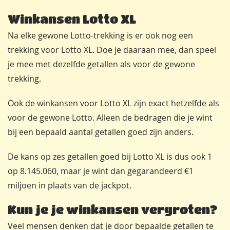
Winkansen Lotto XL
Na elke gewone Lotto-trekking is er ook nog een
trekking voor Lotto XL. Doe je daaraan mee, dan speel
je mee met dezelfde getallen als voor de gewone
trekking.
Ook de winkansen voor Lotto XL zijn exact hetzelfde als
voor de gewone Lotto. Alleen de bedragen die je wint
bij een bepaald aantal getallen goed zijn anders.
De kans op zes getallen goed bij Lotto XL is dus ook 1
op 8.145.060, maar je wint dan gegarandeerd €1
miljoen in plaats van de jackpot.
Kun je je winkansen vergroten?
Veel mensen denken dat je door bepaalde getallen te