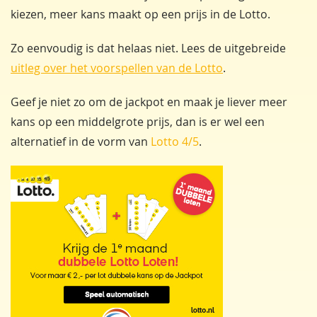
kiezen, meer kans maakt op een prijs in de Lotto.
Zo eenvoudig is dat helaas niet. Lees de uitgebreide
uitleg over het voorspellen van de Lotto
.
Geef je niet zo om de jackpot en maak je liever meer
kans op een middelgrote prijs, dan is er wel een
alternatief in de vorm van
Lotto 4/5
.