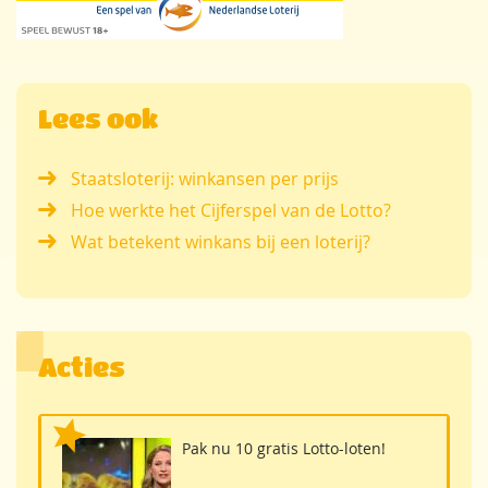
Lees ook
Staatsloterij: winkansen per prijs
Hoe werkte het Cijferspel van de Lotto?
Wat betekent winkans bij een loterij?
Acties
Pak nu 10 gratis Lotto-loten!