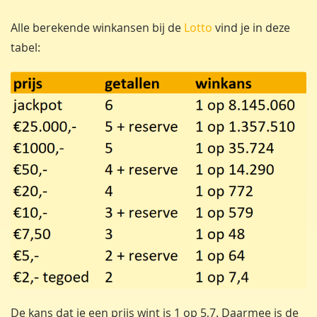
Alle berekende winkansen bij de
Lotto
vind je in deze
tabel:
De kans dat je een prijs wint is 1 op 5,7. Daarmee is de