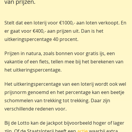
van prijzen.
Stelt dat een loterij voor €1000,- aan loten verkoopt. En
er gaat voor €400,- aan prijzen uit. Dan is het
uitkeringspercentage 40 procent.
Prijzen in natura, zoals bonnen voor gratis ijs, een
vakantie of een fiets, tellen mee bij het berekenen van
het uitkeringspercentage.
Het uitkeringspercentage van een loterij wordt ook wel
prijsnorm genoemd en het percentage kan een beetje
schommelen van trekking tot trekking. Daar zijn
verschillende redenen voor.
Bij de Lotto kan de jackpot bijvoorbeeld hoger of lager
zijn. Of de Staatsloterij heeft een
actie
waarbij extra