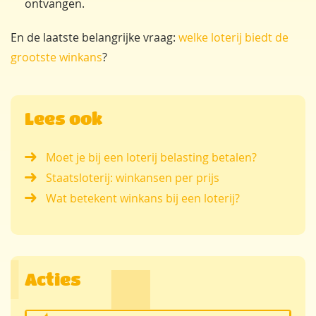
ontvangen.
En de laatste belangrijke vraag:
welke loterij biedt de
grootste winkans
?
Lees ook
Moet je bij een loterij belasting betalen?
Staatsloterij: winkansen per prijs
Wat betekent winkans bij een loterij?
Acties