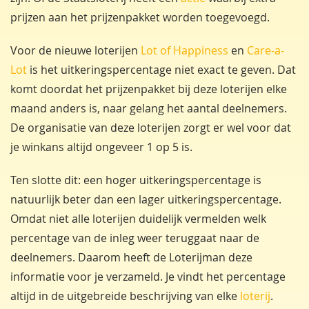
prijzen aan het prijzenpakket worden toegevoegd.
Voor de nieuwe loterijen
Lot of Happiness
en
Care-a-
Lot
is het uitkeringspercentage niet exact te geven. Dat
komt doordat het prijzenpakket bij deze loterijen elke
maand anders is, naar gelang het aantal deelnemers.
De organisatie van deze loterijen zorgt er wel voor dat
je winkans altijd ongeveer 1 op 5 is.
Ten slotte dit: een hoger uitkeringspercentage is
natuurlijk beter dan een lager uitkeringspercentage.
Omdat niet alle loterijen duidelijk vermelden welk
percentage van de inleg weer teruggaat naar de
deelnemers. Daarom heeft de Loterijman deze
informatie voor je verzameld. Je vindt het percentage
altijd in de uitgebreide beschrijving van elke
loterij
.