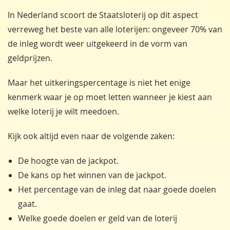
In Nederland scoort de Staatsloterij op dit aspect
verreweg het beste van alle loterijen: ongeveer 70% van
de inleg wordt weer uitgekeerd in de vorm van
geldprijzen.
Maar het uitkeringspercentage is niet het enige
kenmerk waar je op moet letten wanneer je kiest aan
welke loterij je wilt meedoen.
Kijk ook altijd even naar de volgende zaken:
De hoogte van de jackpot.
De kans op het winnen van de jackpot.
Het percentage van de inleg dat naar goede doelen
gaat.
Welke goede doelen er geld van de loterij